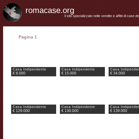
romacase.org
il sito specializzato nelle vendite e affitti di case d
Pagina 1
Casa Indipendente
Casa Indipendente
Casa Indipende
€ 8.000
€ 15.000
€ 34.000
Casa Indipendente
Casa Indipendente
Casa Indipende
€ 129.000
€ 130.000
€ 139.000