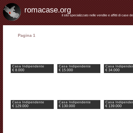
romacase.org
il sito specializzato nelle vendite e affitti di case d
Pagina 1
Casa Indipendente
Casa Indipendente
Casa Indipende
€ 8.000
€ 15.000
€ 34.000
Casa Indipendente
Casa Indipendente
Casa Indipende
€ 129.000
€ 130.000
€ 139.000